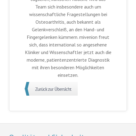
Team sich insbesondere auch um
wissenschaftliche Fragestellungen bei
Osteoarthritis, auch bekannt als
Gelenkverschleiß, an den Hand- und
Fingergelenken kümmern. mivenion freut
sich, dass international so angesehene
Kliniker und Wissenschaftler jetzt auch die
moderne, patientenzentrierte Diagnostik
mit ihren besonderen Möglichkeiten
einsetzen.