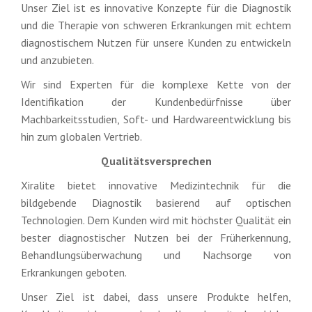
Unser Ziel ist es innovative Konzepte für die Diagnostik
und die Therapie von schweren Erkrankungen mit echtem
diagnostischem Nutzen für unsere Kunden zu entwickeln
und anzubieten.
Wir sind Experten für die komplexe Kette von der
Identifikation der Kundenbedürfnisse über
Machbarkeitsstudien, Soft- und Hardwareentwicklung bis
hin zum globalen Vertrieb.
Qualitätsversprechen
Xiralite bietet innovative Medizintechnik für die
bildgebende Diagnostik basierend auf optischen
Technologien. Dem Kunden wird mit höchster Qualität ein
bester diagnostischer Nutzen bei der Früherkennung,
Behandlungsüberwachung und Nachsorge von
Erkrankungen geboten.
Unser Ziel ist dabei, dass unsere Produkte helfen,