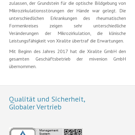
zulassen, der Grundstein für die optische Bildgebung von
Mikrozirkulationsstörungen der Hände war gelegt. Die
unterschiedlichen Erkrankungen des rheumatischen
Formenkreises zeigen sehr unterschiedliche
Veränderungen der Mikrozirkulation, die klinische
Leistungsfähigkeit von Xiralite übertraf die Erwartungen.
Mit Beginn des Jahres 2017 hat die Xiralite GmbH den
gesamten Geschäftsbetrieb der mivenion GmbH
übernommen.
Qualität und Sicherheit,
Globaler Vertrieb