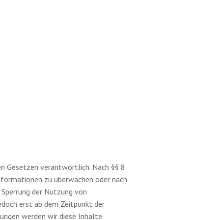
en Gesetzen verantwortlich. Nach §§ 8
 Informationen zu überwachen oder nach
r Sperrung der Nutzung von
edoch erst ab dem Zeitpunkt der
ungen werden wir diese Inhalte