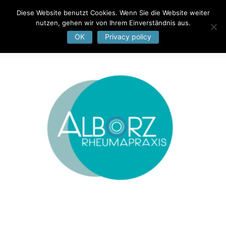
Diese Website benutzt Cookies. Wenn Sie die Website weiter
nutzen, gehen wir von Ihrem Einverständnis aus.
OK
Privacy policy