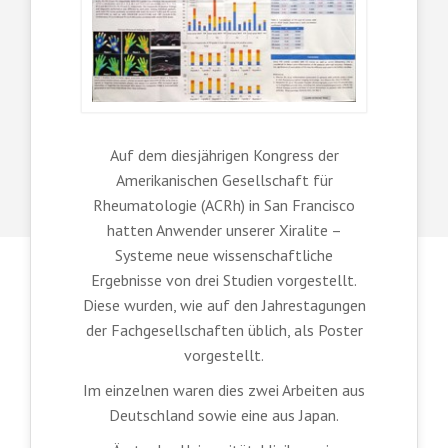
Auf dem diesjährigen Kongress der
Amerikanischen Gesellschaft für
Rheumatologie (ACRh) in San Francisco
hatten Anwender unserer Xiralite –
Systeme neue wissenschaftliche
Ergebnisse von drei Studien vorgestellt.
Diese wurden, wie auf den Jahrestagungen
der Fachgesellschaften üblich, als Poster
vorgestellt.
Im einzelnen waren dies zwei Arbeiten aus
Deutschland sowie eine aus Japan.