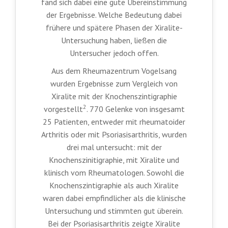
fand sich dabei eine gute Übereinstimmung
der Ergebnisse. Welche Bedeutung dabei
frühere und spätere Phasen der Xiralite-
Untersuchung haben, ließen die
Untersucher jedoch offen.
Aus dem Rheumazentrum Vogelsang
wurden Ergebnisse zum Vergleich von
Xiralite mit der Knochenszintigraphie
2
vorgestellt
. 770 Gelenke von insgesamt
25 Patienten, entweder mit rheumatoider
Arthritis oder mit Psoriasisarthritis, wurden
drei mal untersucht: mit der
Knochenszinitigraphie, mit Xiralite und
klinisch vom Rheumatologen. Sowohl die
Knochenszintigraphie als auch Xiralite
waren dabei empfindlicher als die klinische
Untersuchung und stimmten gut überein.
Bei der Psoriasisarthritis zeigte Xiralite