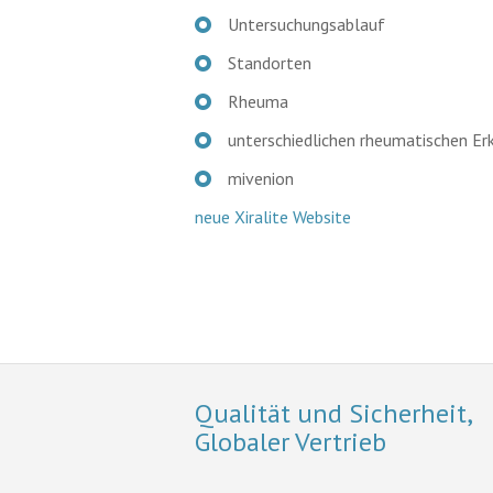
Untersuchungsablauf
Standorten
Rheuma
unterschiedlichen rheumatischen Er
mivenion
neue Xiralite Website
Qualität und Sicherheit,
Globaler Vertrieb