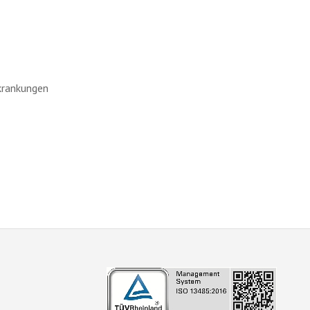
krankungen