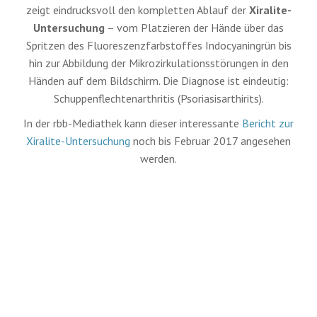
zeigt eindrucksvoll den kompletten Ablauf der
Xiralite-
Untersuchung
– vom Platzieren der Hände über das
Spritzen des Fluoreszenzfarbstoffes Indocyaningrün bis
hin zur Abbildung der Mikrozirkulationsstörungen in den
Händen auf dem Bildschirm. Die Diagnose ist eindeutig:
Schuppenflechtenarthritis (Psoriasisarthirits).
In der rbb-Mediathek kann dieser interessante
Bericht zur
Xiralite-Untersuchung
noch bis Februar 2017 angesehen
werden.